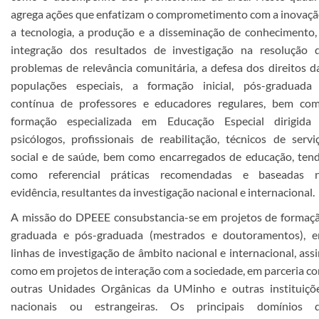
agrega ações que enfatizam o comprometimento com a inovaçã
a tecnologia, a produção e a disseminação de conhecimento,
integração dos resultados de investigação na resolução 
problemas de relevância comunitária, a defesa dos direitos d
populações especiais, a formação inicial, pós-graduada
contínua de professores e educadores regulares, bem co
formação especializada em Educação Especial dirigida
psicólogos, profissionais de reabilitação, técnicos de servi
social e de saúde, bem como encarregados de educação, ten
como referencial práticas recomendadas e baseadas 
evidência, resultantes da investigação nacional e internacional.
A missão do DPEEE consubstancia-se em projetos de formaç
graduada e pós-graduada (mestrados e doutoramentos), 
linhas de investigação de âmbito nacional e internacional, ass
como em projetos de interação com a sociedade, em parceria c
outras Unidades Orgânicas da UMinho e outras instituiçõ
nacionais ou estrangeiras. Os principais domínios 