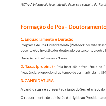
NOTA: A informação facultada não dispensa a consulta
do
Regul
Formação de Pós - Doutoramento
1. Enquadramento e Duração
Programa de Pós-Doutoramento (Postdoc):
permite desenv
docente e/ou investigador doutorado pertencente a outra
Duração:
entre 6 meses a 3 anos.
2. Taxas (propina) -
Pela inscrição e frequência no 
frequência, proporcional ao tempo de permanência na UM
3. CANDIDATURA
A
candidatura
é apresentada
junto do Secretariado do
O requerimento de admissão é dirigido ao Presidente 