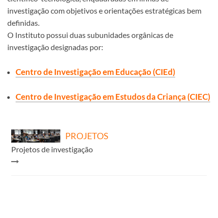
investigação com objetivos e orientações estratégicas bem
de​finidas.
O Instituto possui duas subunidades orgânicas de
investigação designadas por:
Centro ​de Inves​tigação em Educação (CIEd)​
Centro de Investi​gação em Estudos da Criança (CIEC)
PROJETOS
Projetos de investigação