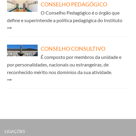
CONSELHO PEDAGÓGICO
O Conselho Pedagógico é o órgão que
define e superintende a política pedagógica do Instituto
CONSELHO CONSULTIVO
É composto por membros da unidade e
por personalidades, nacionais ou estrangeiras, de
reconhecido mérito nos domínios da sua atividade.
LIGAÇÕES​