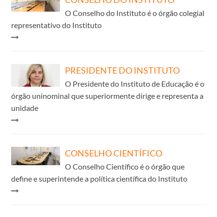
O Conselho do Instituto é o órgão colegial
representativo do Instituto
PRESIDENTE DO INSTITUTO
​O Presidente do Instituto de Educação é o
órgão uninominal que superiormente dirige e representa a
unidade​
CONSELHO CIENTÍFICO
O Conselho Científico é o órgão que
define e superintende a política científica do Instituto