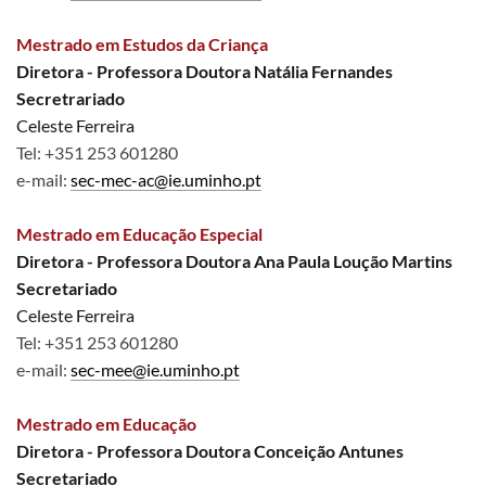
Mestrado em Estudos da Criança
Diretora - Professora Doutora Natália Fernandes
Secretrariado
Celeste Ferreira
Tel: +351 253 601280
e-mail:
sec-mec-ac@ie.uminho.pt
Mestrado em Educação Especial
Diretora - Professora Doutora Ana Paula Loução Martins
Secretariado
Celeste Ferreira
Tel: +351 253 601280
e-mail:
sec-mee@ie.uminho.pt
Mestrado em Educação
Diretora - Professora Doutora Conceição Antunes
Secretariado