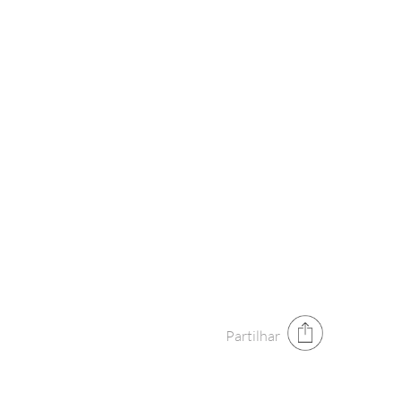
Partilhar