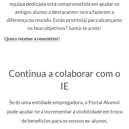
equipa dedicada está comprometida em ajudar os
antigos alunos a destacarem-se e a fazerem a
diferença no mundo. Estás pronto(a) para alcançares
os teus objetivos? Junta-te a nós!
Quero receber a newsletter!
Continua a colaborar com o
IE
Se és uma entidade empregadora, o Portal Alumni
pode ajudar-te a incrementar a visibilidade em troca
de benefícios para os nossos ex-alunos.