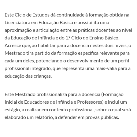
Est​e Ciclo de Estudos dá continuidade à formação obtida na
Licenciatura em Educação Básica e possibilita uma
aproximação e articulação entre as práticas docentes ao nível
da Educação de Infância e do 1.º Ciclo do Ensino Básico.
Acresce que, ao habilitar para a docência nestes dois níveis, o
Mestrado tira partido da formação específica relevante para
cada um deles, potenciando o desenvolvimento de um perfil
profissional integrado, que representa uma mais-valia para a
educação das crianças. ​
Este Mestrado profissionaliza para a docência (Formação
Inicial de Educadores de Infância e Professores) e inclui um
estágio, a realizar em contexto profissional, sobre o qual será
elaborado um relatório, a defender em provas públicas.