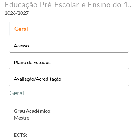
Educação Pré-Escolar e Ensino do 1.º Ciclo do Ensino Básico
2026/2027
Geral
Acesso
Plano de Estudos
Avaliação/Acreditação
Geral
Grau Académico
:
Mestre
ECTS: