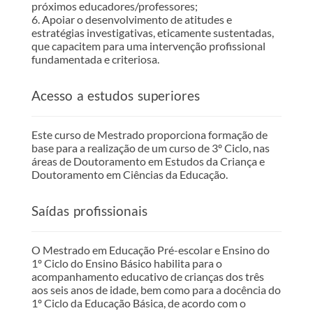
próximos educadores/professores;
6. Apoiar o desenvolvimento de atitudes e
estratégias investigativas, eticamente sustentadas,
que capacitem para uma intervenção profissional
fundamentada e criteriosa.
Acesso a estudos superiores
Este curso de Mestrado proporciona formação de
base para a realização de um curso de 3º Ciclo, nas
áreas de Doutoramento em Estudos da Criança e
Doutoramento em Ciências da Educação.
Saídas profissionais
O Mestrado em Educação Pré-escolar e Ensino do
1º Ciclo do Ensino Básico habilita para o
acompanhamento educativo de crianças dos três
aos seis anos de idade, bem como para a docência do
1º Ciclo da Educação Básica, de acordo com o