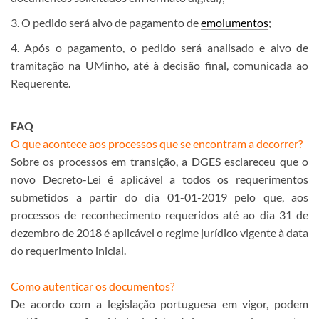
3. O pedido será alvo de pagamento de
emolumentos
;
4. Após o pagamento, o pedido será analisado e alvo de
tramitação na UMinho, até à decisão final, comunicada ao
Requerente.
FAQ
O que acontece aos processos que se encontram a decorrer?
Sobre os processos em transição, a DGES esclareceu que o
novo Decreto-Lei é aplicável a todos os requerimentos
submetidos a partir do dia 01-01-2019 pelo que, aos
processos de reconhecimento requeridos até ao dia 31 ​de
dezembro de 2018 é aplicável o regime jurídico vigente à data
do requerimento inicial.
Como autenticar os documentos?
De acordo com a legislação portuguesa em vigor, podem