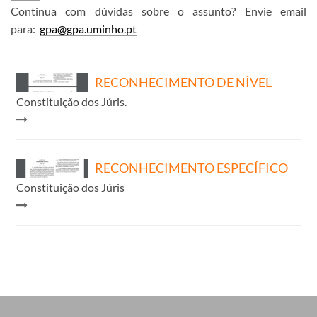
Continua com dúvidas sobre o assunto? Envie email
para:
gpa@gpa.uminho.pt
​
RECONHECIMENTO DE NÍVEL
Constituição dos Júris.
RECONHECIMENTO ESPECÍFICO
Constituição dos Júris