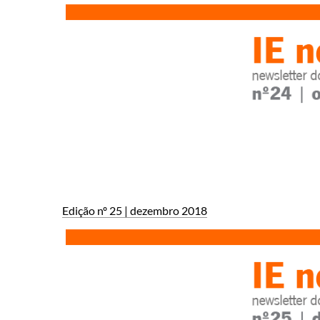
Edição nº 25 | dezembr​o 2018