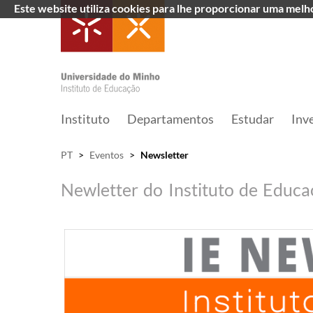
Este website utiliza cookies para lhe proporcionar uma mel
Instituto
Departamentos
Estudar
Inv
PT
>
Eventos
>
Newsletter
Newletter do Instituto de Educ