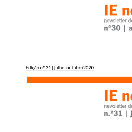
Edição n.º 31 | julho-outubro2020