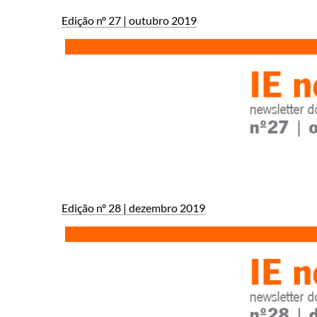
Edição nº 2​7 | outubro ​2019
Edição nº 28 | dezembro 2019