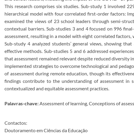
This research comprises six studies. Sub-study 1 involved 2
hierarchical model with four correlated first-order factors: I
examined the views of 23 school leaders through semi-struct
contextual barriers. Sub-studies 3 and 4 focused on 996 fina
assessment, resulting in a model with eight correlated factor
Sub-study 4 analyzed students’ general views, showing that 
effective methods. Sub-studies 5 and 6 addressed experience
that assessment remained relevant despite reduced diversity in 
implemented strategies to overcome technological and pedagogi
of assessment during remote education, though its effectiven
findings contribute to the understanding of assessment in s
contextualized and equitable assessment practices.
Palavras-chave:
Assessment of learning, Conceptions of assess
Contactos:
Doutoramento em Ciências da Educação