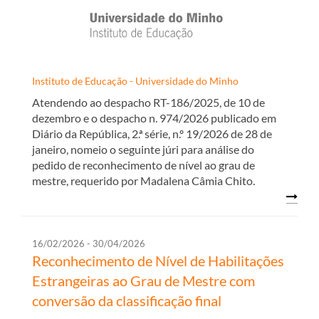
Instituto de Educação - Universidade do Minho
Atendendo ao despacho RT-186/2025, de 10 de
dezembro e o despacho n. 974/2026 publicado em
Diário da República, 2.ª série, n.º 19/2026 de 28 de
janeiro, nomeio o seguinte júri para análise do
pedido de reconhecimento de nível ao grau de
mestre, requerido por Madalena Câmia Chito.
16/02/2026 - 30/04/2026
Reconhecimento de Nível de Habilitações
Estrangeiras ao Grau de Mestre com
conversão da classificação final