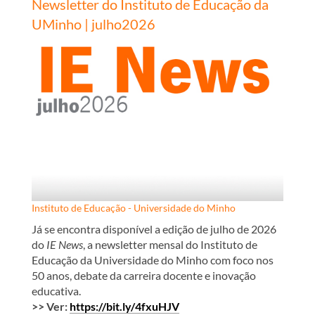
Newsletter do Instituto de Educação da
UMinho | julho2026
Instituto de Educação - Universidade do Minho
Já se encontra disponível a edição de julho de 2026
do
IE News
, a newsletter mensal do Instituto de
Educação da Universidade do Minho com foco nos
50 anos, debate da carreira docente e inovação
educativa.
>> Ver:
https://bit.ly/4fxuHJV