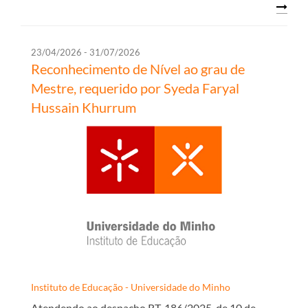
23/04/2026 - 31/07/2026
Reconhecimento de Nível ao grau de
Mestre, requerido por Syeda Faryal
Hussain Khurrum
Instituto de Educação - Universidade do Minho
Atendendo ao despacho RT-186/2025, de 10 de