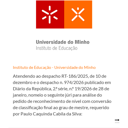
Instituto de Educação - Universidade do Minho
Atendendo ao despacho RT-186/2025, de 10 de
dezembro e o despacho n. 974/2026 publicado em
Diário da República, 2.ª série, n.º 19/2026 de 28 de
janeiro, nomeio o seguinte júri para análise do
pedido de reconhecimento de nível com conversão
de classificação final ao grau de mestre, requerido
por Paulo Caquinda Cabila da Silva: