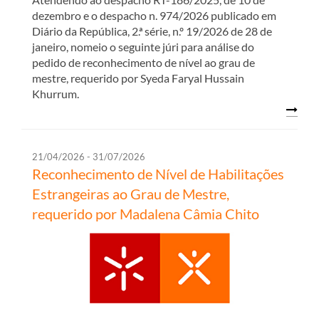
dezembro e o despacho n. 974/2026 publicado em
Diário da República, 2.ª série, n.º 19/2026 de 28 de
janeiro, nomeio o seguinte júri para análise do
pedido de reconhecimento de nível ao grau de
mestre, requerido por Syeda Faryal Hussain
Khurrum.
21/04/2026 - 31/07/2026
Reconhecimento de Nível de Habilitações
Estrangeiras ao Grau de Mestre,
requerido por Madalena Câmia Chito