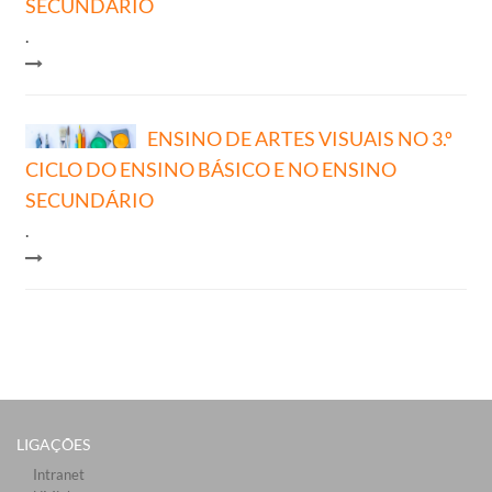
SECUNDÁRIO
.
ENSINO DE ARTES VISUAIS NO 3.º
CICLO DO ENSINO BÁSICO E NO ENSINO
SECUNDÁRIO
.
LIGAÇÕES​
Intranet